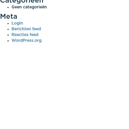
Categorieën
Geen categorieën
Meta
Login
Berichten feed
Reacties feed
WordPress.org